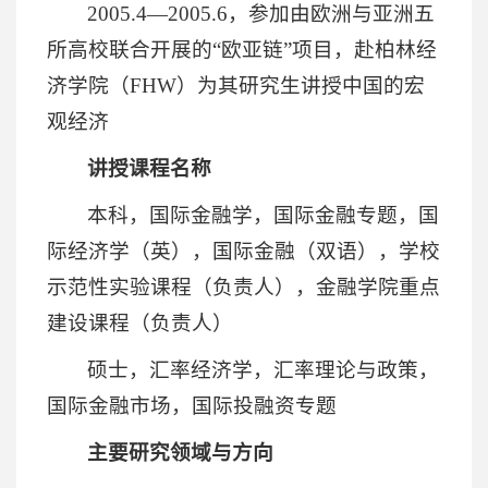
2005.4—2005.6，参加由欧洲与亚洲五
所高校联合开展的“欧亚链”项目，赴柏林经
济学院（FHW）为其研究生讲授中国的宏
观经济
讲授课程名称
本科，国际金融学，国际金融专题，国
际经济学（英），国际金融（双语），学校
示范性实验课程（负责人），金融学院重点
建设课程（负责人）
硕士，汇率经济学，汇率理论与政策，
国际金融市场，国际投融资专题
主要研究领域与方向