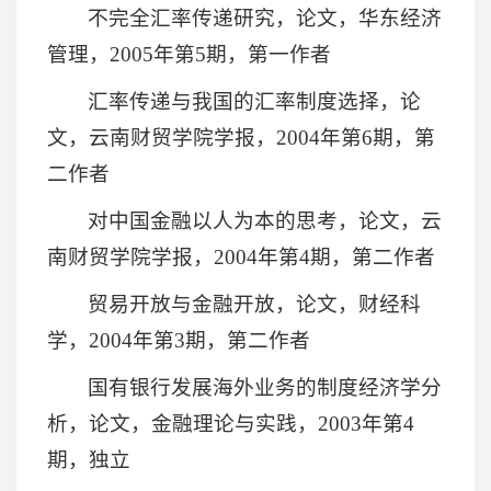
不完全汇率传递研究，论文，华东经济
管理，2005年第5期，第一作者
汇率传递与我国的汇率制度选择，论
文，云南财贸学院学报，2004年第6期，第
二作者
对中国金融以人为本的思考，论文，云
南财贸学院学报，2004年第4期，第二作者
贸易开放与金融开放，论文，财经科
学，2004年第3期，第二作者
国有银行发展海外业务的制度经济学分
析，论文，金融理论与实践，2003年第4
期，独立