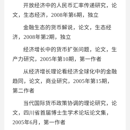
开放经济中的人民币汇率传递研究，论
文，生态经济，2008年第6期，独立
金融生态的货币解说，论文，生态经
济，2008年第2期，独立
经济增长中的货币扩张问题，论文，生
产力研究，2005年第10期，第一作者
从经济增长理论看经济全球化中的金融
趋同，论文，商业研究，2005年第15期，
第二作者
当代国际货币政策协调的理论研究，论
文，四川省首届博士生学术论坛论文集，
2005年6月，第一作者