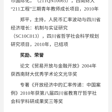
币国际化，（211QN10065），西南财大
“211工程”三期青年教师成长项目，2010年
郑平，主持，人民币汇率波动与四川省
经济增长：机制与实证研究
（SC10C013），四川省哲学社会科学规划
研究项目，2010年，已结项
奖励、荣誉
论文《贸易开放与金融开放》2004年
获西南财大优秀学术论文光华奖
专著《开放经济中的汇率传递：中国案
例》2010年获第八届四川省教育厅哲学社
会科学科研成果奖三等奖