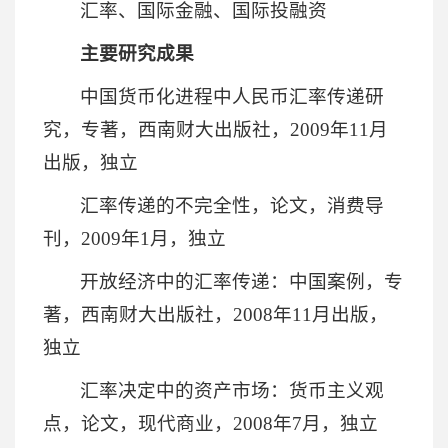
汇率、国际金融、国际投融资
主要研究成果
中国货币化进程中人民币汇率传递研
究，专著，西南财大出版社，2009年11月
出版，独立
汇率传递的不完全性，论文，消费导
刊，2009年1月，独立
开放经济中的汇率传递：中国案例，专
著，西南财大出版社，2008年11月出版，
独立
汇率决定中的资产市场：货币主义观
点，论文，现代商业，2008年7月，独立