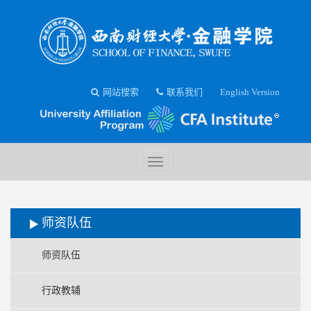
网站搜索
联系我们
English Version
师资队伍
师资队伍
行政教辅