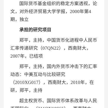
国际货币基金组织的稳定方案透视，论
文，对外经济贸易大学学报，2000年第4
期，独立
承担的研究项目
郑平，主持，中国货币化进程中人民币
汇率传递研究（07QN22），西南财大，
2007年，已结项
郑平，主持，国内外货币冲击下的汇率
动态：中美互动与比较研究
（2010XG017），西南财大，2010年，在
研，郑平，主持
超主权货币、国际货币体系改革与人民