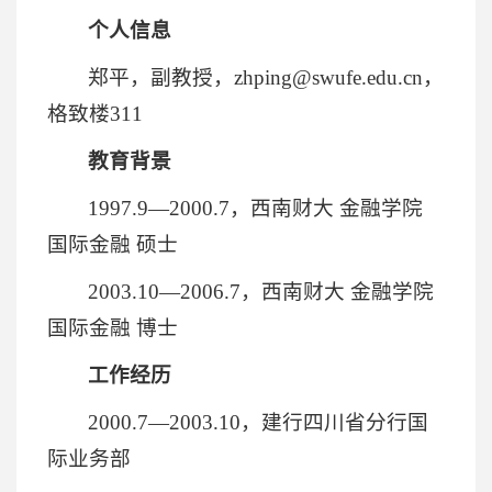
个人信息
郑平，副教授，zhping@swufe.edu.cn，
格致楼311
教育背景
1997.9—2000.7，西南财大 金融学院
国际金融 硕士
2003.10—2006.7，西南财大 金融学院
国际金融 博士
工作经历
2000.7—2003.10，建行四川省分行国
际业务部