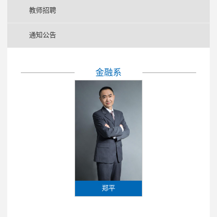
教师招聘
通知公告
金融系
郑平