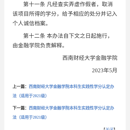
第十一条 凡经查实弄虚作假者，取消
该项目所得的学分，给予相应的处分并记入
个人诚信档案。
第十二条 本办法自下文之日起施行，
由金融学院负责解释。
西南财经大学金融学院
2023年5月
上一篇：
西南财经大学金融学院本科生实践性学分认定办
法（适用于2021级）
下一篇：
西南财经大学金融学院本科生实践性学分认定办
法（适用于2021级）
【
关闭
】