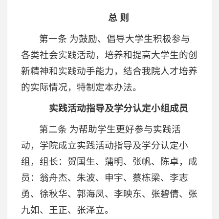
总 则
第一条 为鼓励、倡导大学生积极参与
各类社会实践活动，培养和提高大学生的创
新精神和实践动手能力，结合我院人才培养
的实际情况，特制定本办法。
实践活动指导及学分认定小组成员
第二条 为帮助学生更好参与实践活
动，学院成立实践活动指导及学分认定小
组，组长：贺国生、蒲明、张帆、陈卓，成
员：翁舟杰、朱波、申宇、蔡栋梁、李志
勇、徐秋华、郭海凤、李映东、张碧倩、张
九如、王正、张泽立。