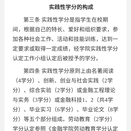
实践性学分的构成
第三条 实践性学分是指学生在校期
间，根据自己的特长、爱好和组织要求，参
加各种社会工作、活动和技能训练，达到一
定要求或取得一定成绩，经学院实践性学分
认定工作小组认定后被授予的学分。
第四条 实践性学分原则上由名著阅读
（4学分）、创新、创业与社会实践（2学
分）、综合实验（2学分）或金融工程理论
与实务（3学分）或金融科技1、2（共4学
分）、毕业实习（6学分）、毕业论文（8学
分）等五个部分组成。劳动教育（2学分）
学分认定参照《金融学院劳动教育学分认定