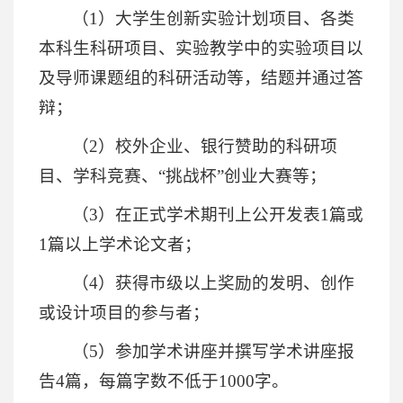
（1）大学生创新实验计划项目、各类
本科生科研项目、实验教学中的实验项目以
及导师课题组的科研活动等，结题并通过答
辩；
（2）校外企业、银行赞助的科研项
目、学科竞赛、“挑战杯”创业大赛等；
（3）在正式学术期刊上公开发表1篇或
1篇以上学术论文者；
（4）获得市级以上奖励的发明、创作
或设计项目的参与者；
（5）参加学术讲座并撰写学术讲座报
告4篇，每篇字数不低于1000字。