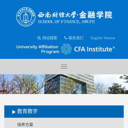
网站搜索
联系我们
English Version
教育教学
培养方案