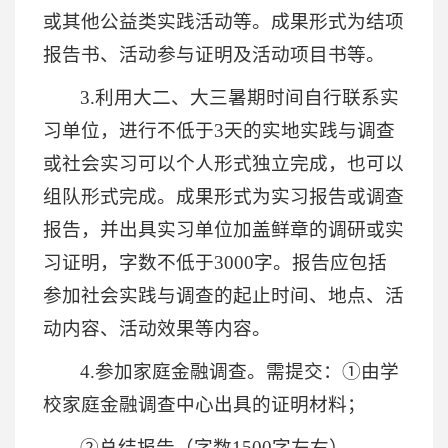
或其他公益类实践活动等。成果形式为结项
报告书、活动参与证明及活动项目书等。
3.利用大二、大三暑期时间自行联系实
习单位，进行不低于3天的实地实践与调查
或社会实习可以个人形式独立完成，也可以
组队形式完成。成果形式为实习报告或调查
报告，并出具实习单位加盖鲜章的调研或实
习证明，字数不低于3000字。报告应包括
参加社会实践与调查的起止时间、地点、活
动内容、活动效果等内容。
4.参加家庭金融调查。需提交：①由学
校家庭金融调查中心出具的证明材料；
②总结报告（字数1500字左右）。