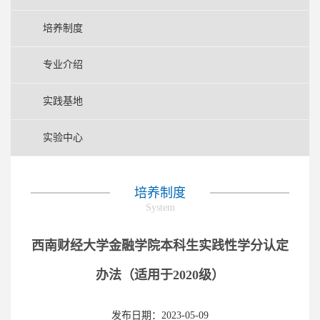
培养制度
专业介绍
实践基地
实验中心
培养制度
System
西南财经大学金融学院本科生实践性学分认定
办法（适用于2020级）
发布日期：2023-05-09