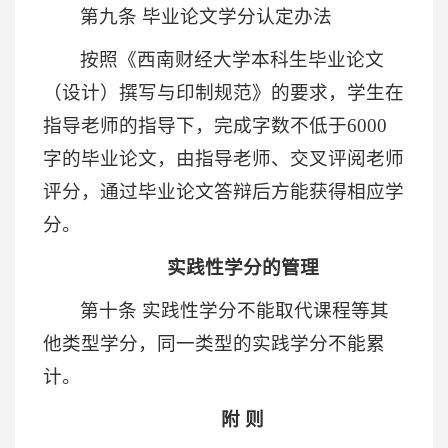
第九条 毕业论文学分认定办法
按照《西南财经大学本科生毕业论文
（设计）撰写与印制规范》的要求，学生在
指导老师的指导下，完成字数不低于6000
字的毕业论文，由指导老师、交叉评阅老师
评分，通过毕业论文答辩后方能获得相应学
分。
实践性学分的管理
第十条 实践性学分不能取代课程等其
他类型学分，同一类型的实践学分不能累
计。
附 则