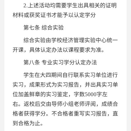
2.上述活动均需要学生出具相关的证明
材料或获奖证书才能予以认定学分
第七条 综合实验
综合实验由学校经济管理实验中心统一
开课，具体认定办法以课程要求为准。
第八条 专业实习学分认定办法
学生在大四期间自行联系实习单位进行
实习，成果形式为实习报告，并出具实习单
位加盖鲜章的实习鉴定，字数5000字左
右。返校后交由导师小组老师评阅，成绩合
格者获得学分。不合格者重写实习报告，直
到合格为止。