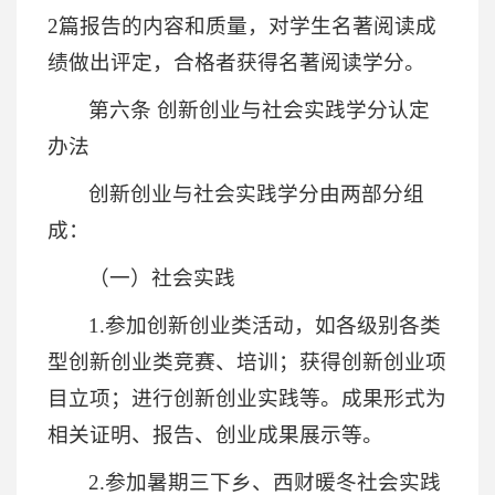
2篇报告的内容和质量，对学生名著阅读成
绩做出评定，合格者获得名著阅读学分。
第六条 创新创业与社会实践学分认定
办法
创新创业与社会实践学分由两部分组
成：
（一）社会实践
1.参加创新创业类活动，如各级别各类
型创新创业类竞赛、培训；获得创新创业项
目立项；进行创新创业实践等。成果形式为
相关证明、报告、创业成果展示等。
2.参加暑期三下乡、西财暖冬社会实践