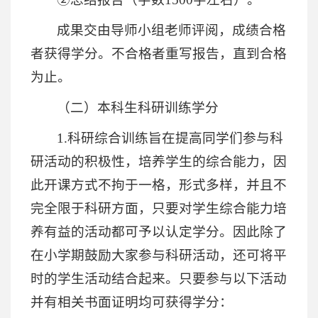
成果交由导师小组老师评阅，成绩合格
者获得学分。不合格者重写报告，直到合格
为止。
（二）本科生科研训练学分
1.科研综合训练旨在提高同学们参与科
研活动的积极性，培养学生的综合能力，因
此开课方式不拘于一格，形式多样，并且不
完全限于科研方面，只要对学生综合能力培
养有益的活动都可予以认定学分。因此除了
在小学期鼓励大家参与科研活动，还可将平
时的学生活动结合起来。只要参与以下活动
并有相关书面证明均可获得学分：