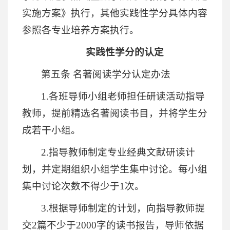
实施方案》执行，其他实践性学分具体内容
参照各专业培养方案执行。
实践性学分的认定
第五条 名著阅读学分认定办法
1.各班导师小组老师担任研读活动指导
教师，提前精选名著阅读书目，并将学生分
成若干小组。
2.指导教师制定专业经典文献研读计
划，并定期组织小组学生集中讨论。每小组
集中讨论次数不得少于1次。
3.根据导师制定的计划，向指导教师提
交2篇不少于2000字的读书报告，导师依据