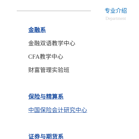
专业介绍
Department
金融系
金融双语教学中心
CFA教学中心
财富管理实验班
保险与精算系
中国保险会计研究中心
证券与期货系