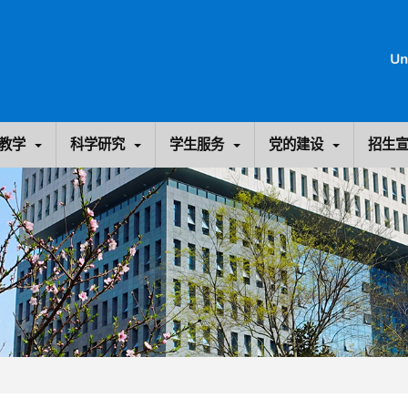
教学
科学研究
学生服务
党的建设
招生