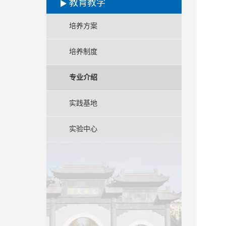
教育教学
培养方案
培养制度
专业介绍
实践基地
实验中心