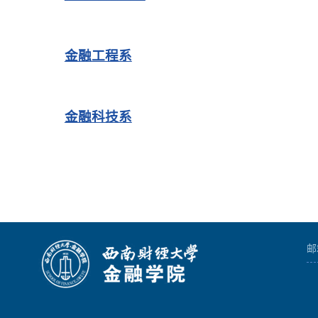
金融工程系
金融科技系
邮箱