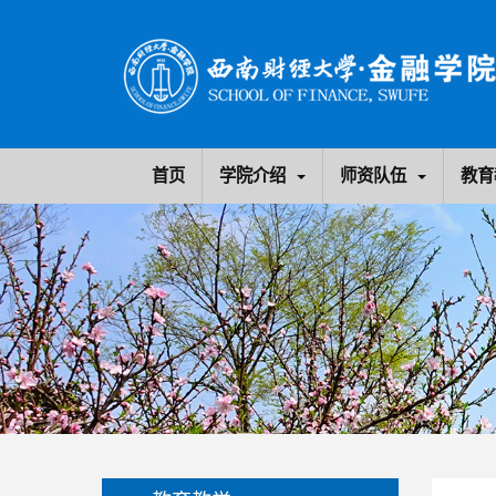
首页
学院介绍
师资队伍
教育