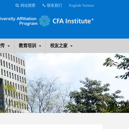
网站搜索
联系我们
English Version
宣传
教育培训
校友之家