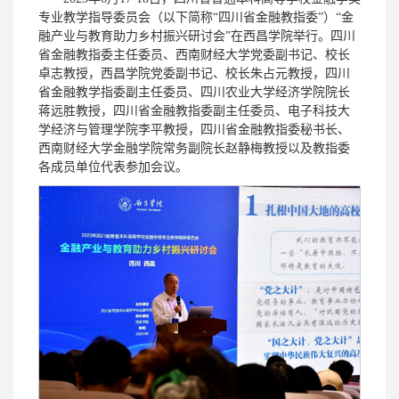
专业教学指导委员会（以下简称“四川省金融教指委”）“金
融产业与教育助力乡村振兴研讨会”在西昌学院举行。四川
省金融教指委主任委员、西南财经大学党委副书记、校长
卓志教授，西昌学院党委副书记、校长朱占元教授，四川
省金融教学指委副主任委员、四川农业大学经济学院院长
蒋远胜教授，四川省金融教指委副主任委员、电子科技大
学经济与管理学院李平教授，四川省金融教指委秘书长、
西南财经大学金融学院常务副院长赵静梅教授以及教指委
各成员单位代表参加会议。