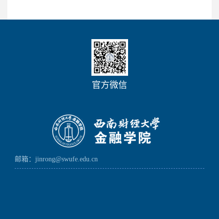
官方微信
邮箱：jinrong@swufe.edu.cn