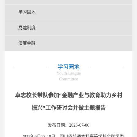
学习园地
党建制度
清廉金融
学习园地
Youth League
Committee
卓志校长带队参加“金融产业与教育助力乡村
振兴”工作研讨会并做主题报告
发布日期：2023-07-06
2023年6月17-18日，四川省普通本科高等学校金融学类