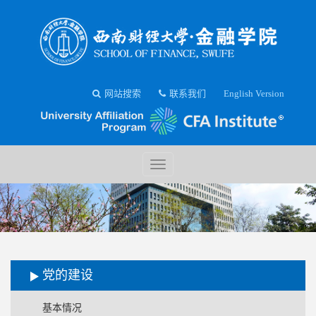
网站搜索
联系我们
English Version
党的建设
基本情况