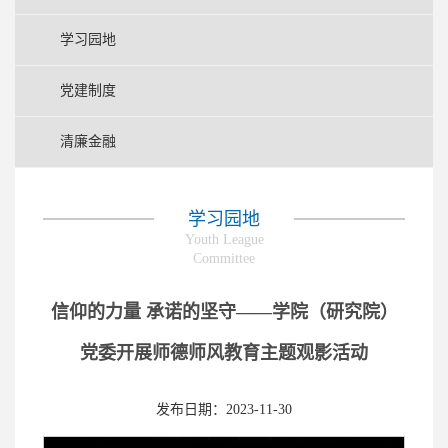
学习园地
党建制度
清廉金融
学习园地
Youth League
Committee
信仰的力量 承诺的坚守——学院（研究院）
党委开展师德师风教育主题观影活动
发布日期：2023-11-30