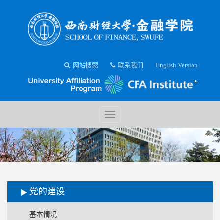
网站搜索
联系我们
English Version
党的建设
基本情况