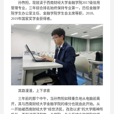
孙煦阳，现就读于西南财经大学金融学院2017级信用
管理专业，三年综合排名始终保持专业第一，历任金融学
院学生办公室主任、金融学院学生会主席等职，2018、
2019年国家奖学金获得者。
其路漫漫，上下求索
三年前的那个中午，当孙煦阳如释重负地从电脑前离
开，其与西南财经大学金融学院的缘分也就由此开始。从
一开始被西南财经大学“经世济民，孜孜以求”的大学精神所