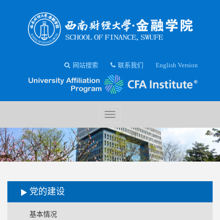
网站搜索
联系我们
English Version
党的建设
基本情况