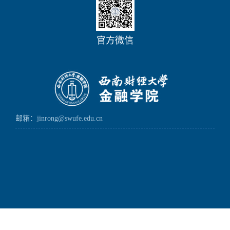
官方微信
邮箱：jinrong@swufe.edu.cn