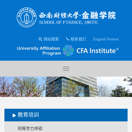
网站搜索
联系我们
English Version
教育培训
同等学力申硕