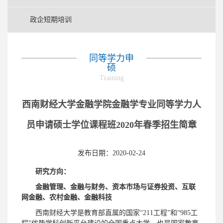
政企短期培训
同等学力申
硕
Training
西南财经大学金融学院金融学专业同等学力人
员申请硕士学位课程班2020年春季招生简章
发布日期：2020-02-24
研究方向：
金融管理
、
金融与财务
、
资本市场与证券投资
、
互联
网金融
、
农村金融
、
金融科技
西南财经大学是教育部直属的国家“211工程”和“985工