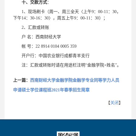
十、交款方式
：
1、现场刷卡（周一、周三全天〈上午9：00-11：30，
下午14：30-16：30〉，周五上午9：00-11：30）；
2、汇款或转账
户 名：西南财经大学
帐 号：22 8914 0104 0005 359
开户行：中国农业银行成都青羊支行
注：汇款或转账时请在用途栏注明“金融学院+姓名”。
上一篇：
西南财经大学金融学院金融学专业同等学力人员
申请硕士学位课程班2021年春季招生简章
【
关闭
】