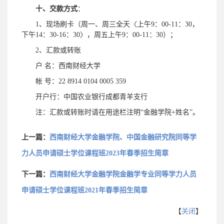
十、交款方式
：
1、现场刷卡（周一、周三全天〈上午9：00-11：30，
下午14：30-16：30〉，周五上午9：00-11：30）；
2、汇款或转账
户 名：西南财经大学
帐 号：22 8914 0104 0005 359
开户行：中国农业银行成都青羊支行
注：汇款或转账时请在用途栏注明“金融学院+姓名”。
上一篇：
西南财经大学金融学院、中国金融研究院同等学
力人员申请硕士学位课程班2023年春季招生简章
下一篇：
西南财经大学金融学院金融学专业同等学力人员
申请硕士学位课程班2021年春季招生简章
【
关闭
】