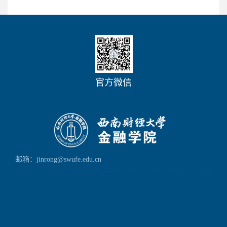
官方微信
邮箱：jinrong@swufe.edu.cn