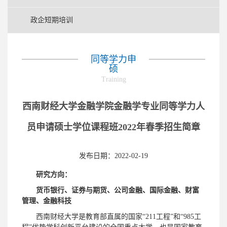
政企短期培训
同等学力申
硕
Training
西南财经大学金融学院金融学专业同等学力人
员申请硕士学位课程班2022年春季招生简章
发布日期：2022-02-19
研究方向：
货币银行、证券与期货、公司金融、国际金融、财富
管理、金融科技
西南财经大学是教育部直属的国家“211工程”和“985工