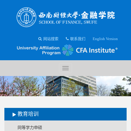
网站搜索
联系我们
English Version
教育培训
同等学力申硕