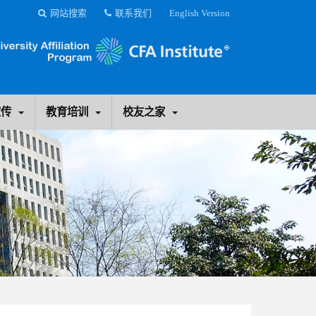
网站搜索
联系我们
English Version
宣传
教育培训
校友之家