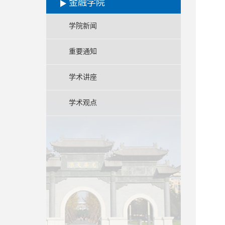
金融学院
学院新闻
重要通知
学术讲座
学术观点