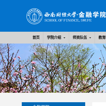
首页
学院介绍
师资队伍
教育