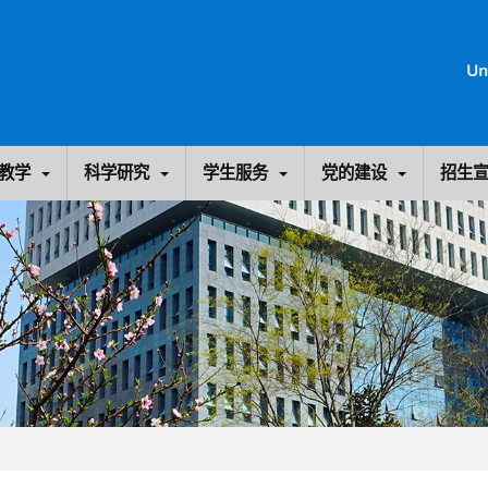
教学
科学研究
学生服务
党的建设
招生