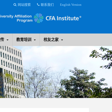
网站搜索
联系我们
English Version
宣传
教育培训
校友之家