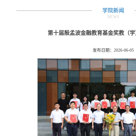
学院新闻
NEWS
第十届殷孟波金融教育基金奖教（学
发布日期：2026-06-05