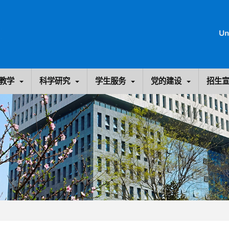
教学
科学研究
学生服务
党的建设
招生