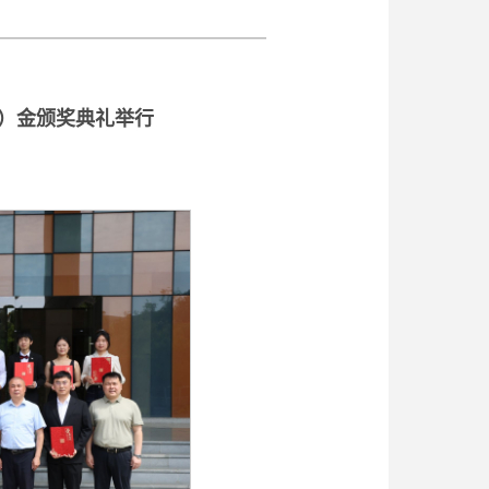
）金颁奖典礼举行