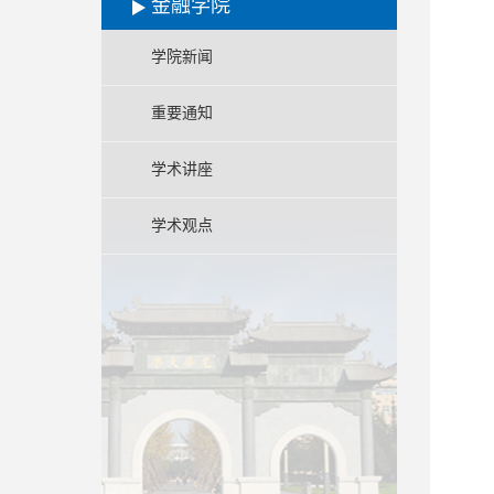
金融学院
学院新闻
重要通知
学术讲座
学术观点