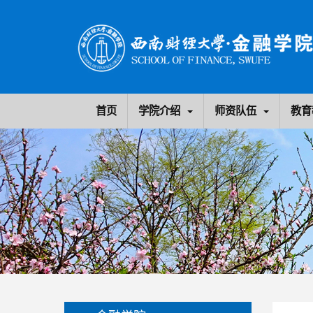
首页
学院介绍
师资队伍
教育