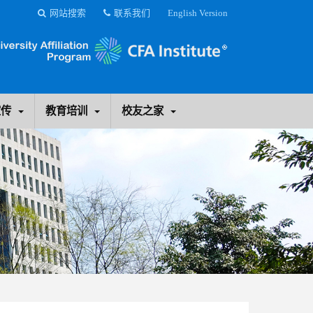
网站搜索
联系我们
English Version
宣传
教育培训
校友之家