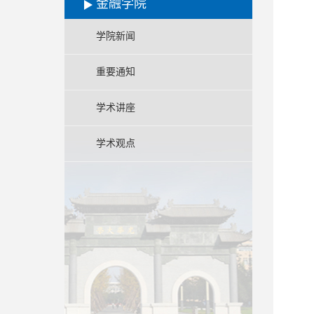
金融学院
学院新闻
重要通知
学术讲座
学术观点