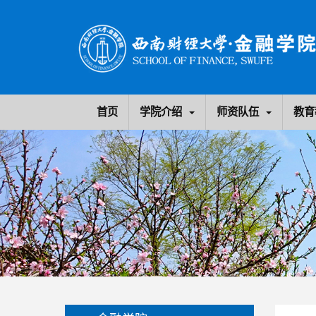
首页
学院介绍
师资队伍
教育