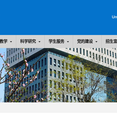
教学
科学研究
学生服务
党的建设
招生