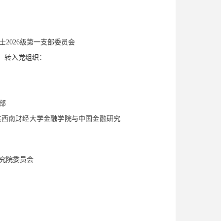
2026级第一支部委员会
生，转入党组织：
部
共西南财经大学金融学院与中国金融研究
究院委员会