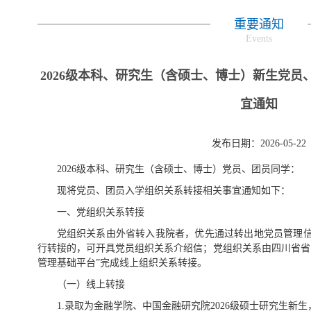
重要通知
Events
2026级本科、研究生（含硕士、博士）新生党
宜通知
发布日期：2026-05-22
2026级本科、研究生（含硕士、博士）党员、团员同学：
现将党员、团员入学组织关系转接相关事宜通知如下：
一、党组织关系转接
党组织关系由外省转入我院者，优先通过转出地党员管理
行转接的，可开具党员组织关系介绍信；党组织关系由四川省省
管理基础平台”完成线上组织关系转接。
（一）线上转接
1.录取为金融学院、中国金融研究院2026级硕士研究生新