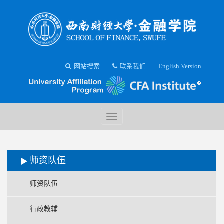
网站搜索
联系我们
English Version
师资队伍
师资队伍
行政教辅