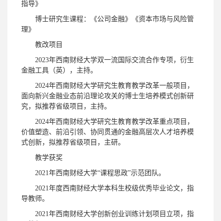
指导》
博士研究生课程：《公司金融》《资本市场与风险管
理》
教改项目
2023年西南财经大学双一流国际交流合作专项，衍生
金融工具（英），主持。
2024年西南财经大学研究生教育教学改革一般项目，
面向新兴金融业态前沿理论攻关的博士生培养模式创新研
究，拟推荐省级项目，主持。
2024年西南财经大学研究生教育教学改革重点项目，
价值塑造、前沿引领、协同贯通的金融高层次人才培养模
式创新，拟推荐省级项目，主研。
教学获奖
2021年西南财经大学“课程思政”示范团队。
2021年度西南财经大学本科生校级优秀毕业论文，指
导教师。
2021年西南财经大学创新创业训练计划项目立项，指