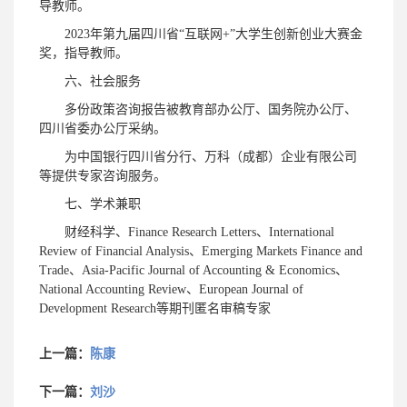
导教师。
2023年第九届四川省“互联网+”大学生创新创业大赛金
奖，指导教师。
六、社会服务
多份政策咨询报告被教育部办公厅、国务院办公厅、
四川省委办公厅采纳。
为中国银行四川省分行、万科（成都）企业有限公司
等提供专家咨询服务。
七、学术兼职
财经科学、Finance Research Letters、International
Review of Financial Analysis、Emerging Markets Finance and
Trade、Asia-Pacific Journal of Accounting & Economics、
National Accounting Review、European Journal of
Development Research等期刊匿名审稿专家
上一篇：
陈康
下一篇：
刘沙