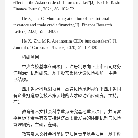
effect in the Asian crude oil futures market?[J]. Pacific-Basin
Finance Journal, 2024, 86: 102472.
He X, Liu C. Monitoring attention of institutional
investors and trade credit financing[J]. Finance Research
Letters, 2023, 55: 104007.
He X, Zhu M R. Are interim CEOs just caretakers?[J].
Journal of Corporate Finance, 2020, 61: 101420.
科研项目
中央高校基本科研项目，注册制导向下上市公司财务
违规治理机制研究：基于股东集体诉讼风险视角，主持，
已结项。
四川省社科规划项目，高管风险承担视角下四川省国
有企业打造原创技术策源地的人才驱动路径研究，主持，
在研。
教育部人文社会科学重点研究基地重大项目，共同富
裕目标下金融有效支持经济高质量发展的体制机制与风险
管理研究，主研，在研。
教育部人文社会科学研究项目青年基金项目，基于粒