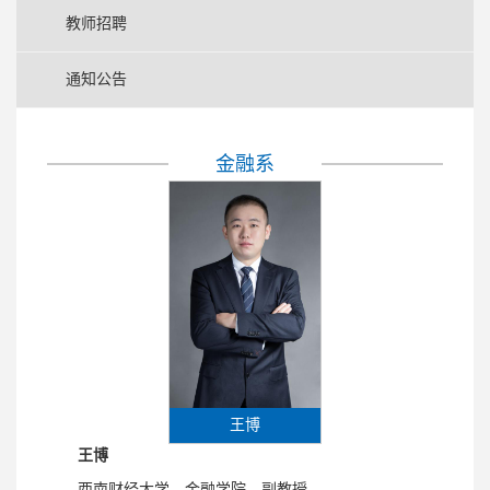
教师招聘
通知公告
金融系
王博
王博
西南财经大学，金融学院，副教授