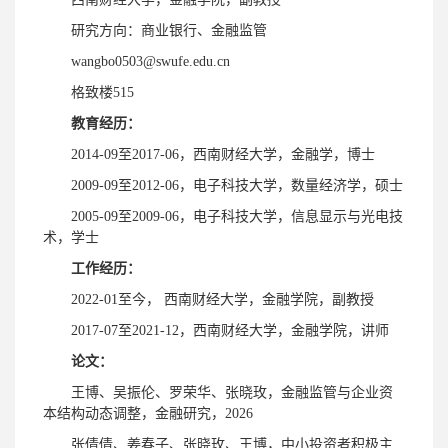
研究方向：商业银行、金融监管
wangbo0503@swufe.edu.cn
格致楼515
教育经历：
2014-09至2017-06，西南财经大学，金融学，博士
2009-09至2012-06，电子科技大学，数量经济学，硕士
2005-09至2009-06，电子科技大学，信息显示与光电技
术，学士
工作经历：
2022-01至今， 西南财经大学，金融学院，副教授
2017-07至2021-12，西南财经大学，金融学院，讲师
论文
：
王博、吴振伦、罗荣华、张晓玫，金融监管与企业资
本结构动态调整，金融研究，2026
张倩倩、姜春子、张晓玫、王博，中小投资者积极主