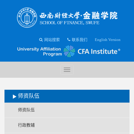
网站搜索
联系我们
English Version
师资队伍
师资队伍
行政教辅