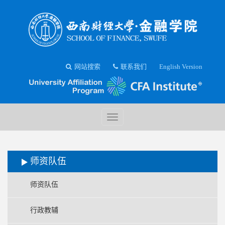
网站搜索
联系我们
English Version
师资队伍
师资队伍
行政教辅