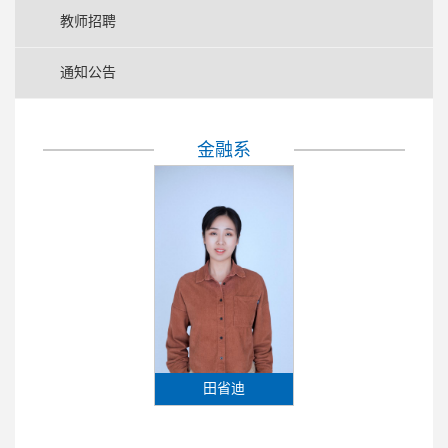
教师招聘
通知公告
金融系
田省迪