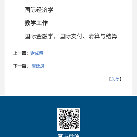
国际经济学
教学工作
国际金融学，国际支付、清算与结算
上一篇：
谢成博
下一篇：
唐廷凤
【
关闭
】
官方微信