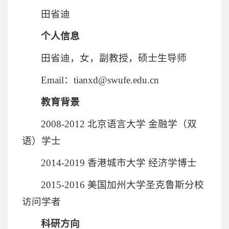
田省迪
个人信息
田省迪，女，副教授，硕士生导师
Email：tianxd@swufe.edu.cn
教育背景
2008-2012 北京语言大学 金融学（双
语）学士
2014-2019 香港城市大学 经济学博士
2015-2016 美国加州大学圣克鲁斯分校
访问学者
科研方向