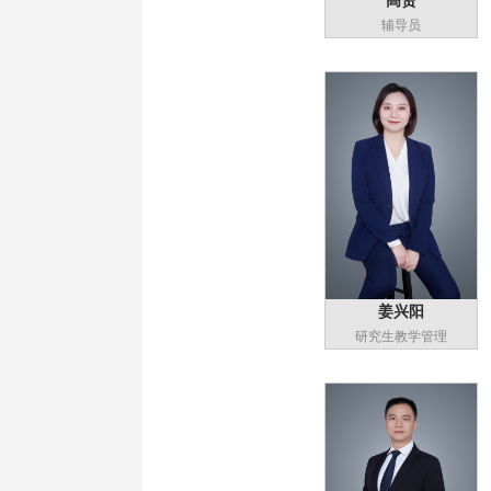
高赟
辅导员
姜兴阳
研究生教学管理