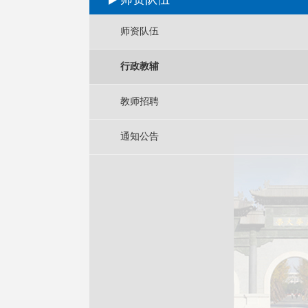
师资队伍
行政教辅
教师招聘
通知公告