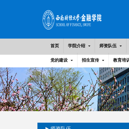
首页
学院介绍
师资队伍
党的建设
招生宣传
教育培
师资队伍