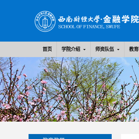
首页
学院介绍
师资队伍
教育