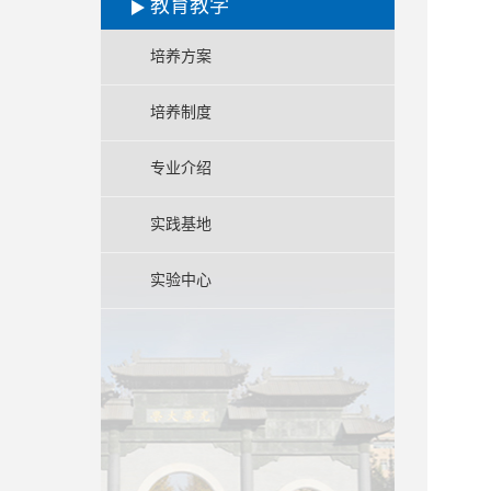
教育教学
培养方案
培养制度
专业介绍
实践基地
实验中心