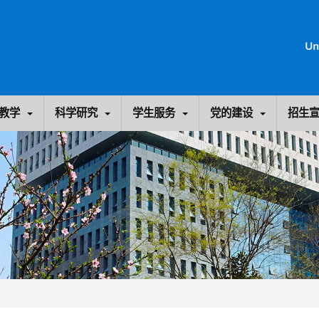
教学
科学研究
学生服务
党的建设
招生