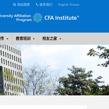
网站搜索
联系我们
English Version
宣传
教育培训
校友之家