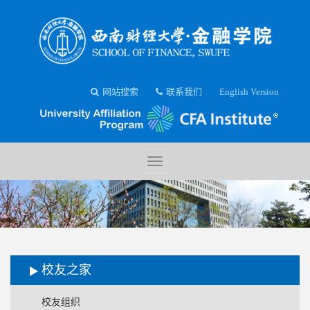
网站搜索
联系我们
English Version
校友之家
校友组织