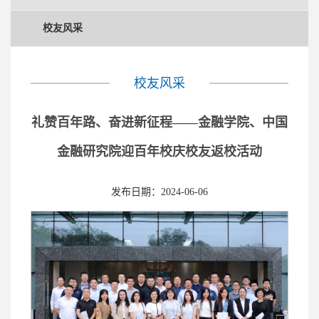
校友风采
校友风采
礼赞百年路、奋进新征程——金融学院、中国
金融研究院迎百年校庆校友返校活动
发布日期：2024-06-06