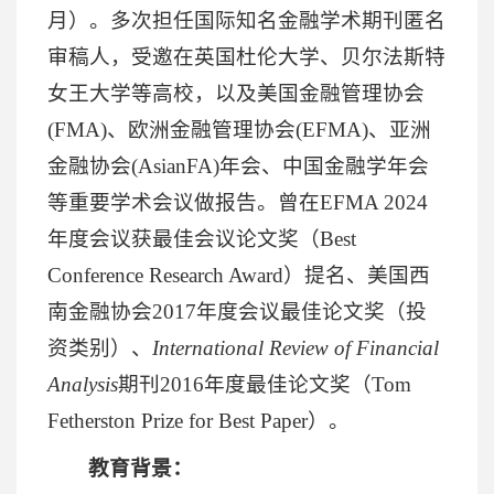
月）。多次担任国际知名金融学术期刊匿名
审稿人，受邀在英国杜伦大学、贝尔法斯特
女王大学等高校，以及美国金融管理协会
(FMA)、欧洲金融管理协会(EFMA)、亚洲
金融协会(AsianFA)年会、中国金融学年会
等重要学术会议做报告。曾在EFMA 2024
年度会议获最佳会议论文奖（Best
Conference Research Award）提名、美国西
南金融协会2017年度会议最佳论文奖（投
资类别）、
International Review of Financial
Analysis
期刊2016年度最佳论文奖（Tom
Fetherston Prize for Best Paper）。
教育背景：