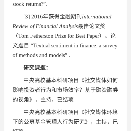
stock returns?”.
[3] 2016年获得金融期刊
International
Review of Financial Analysis
最佳论文奖
（Tom Fetherston Prize for Best Paper）。论
文题目 “Textual sentiment in finance: a survey
of methods and models” .
研究课题：
中央高校基本科研项目《社交媒体如何
影响投资者行为和市场效率？基于融资融券
的视角》，主持，已结项
中央高校基本科研项目《社交媒体环境
下的公募基金管理人行为研究》，主持，已