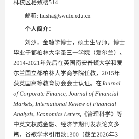
林校区格致楼514
邮箱: liusha@swufe.edu.cn
个人简介：
刘沙，金融学博士，硕士生导师。博士
毕业于都柏林大学圣三一学院（爱尔兰）。
2014-2021年先后在英国南安普顿大学和爱
尔兰国立都柏林大学商学院任教，2015年
获英国高等教育协会会士认证。在
Journal
of Corporate Finance
,
Journal of Financial
Markets
,
International Review of Financial
Analysis
,
Economics Letters
,《管理科学》等
中英文权威金融、经济学期刊发表论文多
篇，谷歌学术引用数1300（截至2026年3