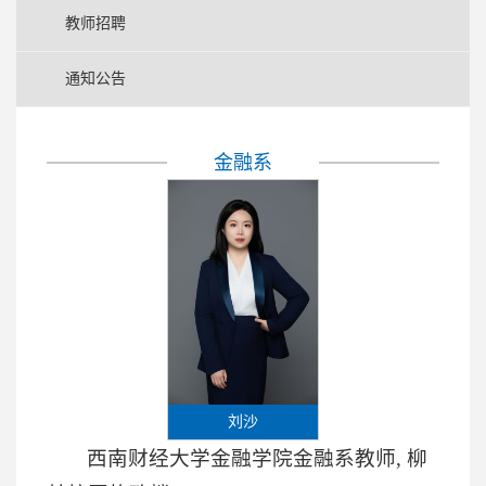
教师招聘
通知公告
金融系
刘沙
西南财经大学金融学院金融系教师, 柳