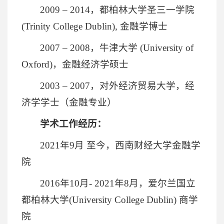
2009 – 2014，都柏林大学圣三一学院
(Trinity College Dublin), 金融学博士
2007 – 2008，牛津大学 (University of
Oxford)，金融经济学硕士
2003 – 2007，对外经济贸易大学，经
济学学士（金融专业）
学术工作经历：
2021年9月 至今，西南财经大学金融学
院
2016年10月- 2021年8月，爱尔兰国立
都柏林大学(University College Dublin) 商学
院