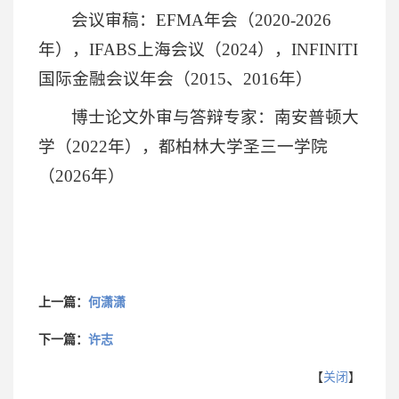
会议审稿：EFMA年会（2020-2026
年），IFABS上海会议（2024），INFINITI
国际金融会议年会（2015、2016年）
博士论文外审与答辩专家：南安普顿大
学（2022年），都柏林大学圣三一学院
（2026年）
上一篇：
何潇潇
下一篇：
许志
【
关闭
】