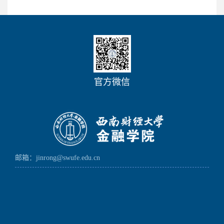
官方微信
邮箱：jinrong@swufe.edu.cn