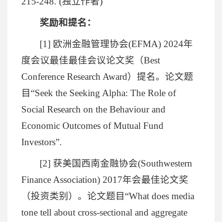
215-248. (独立作者)
奖励和提名：
[1] 欧洲金融管理协会(EFMA) 2024年
度会议最佳最佳会议论文奖（Best
Conference Research Award）提名。论文题
目“Seek the Seeking Alpha: The Role of
Social Research on the Behaviour and
Economic Outcomes of Mutual Fund
Investors”.
[2] 获美国西南金融协会(Southwestern
Finance Association) 2017年会最佳论文奖
（投资类别）。论文题目“What does media
tone tell about cross-sectional and aggregate