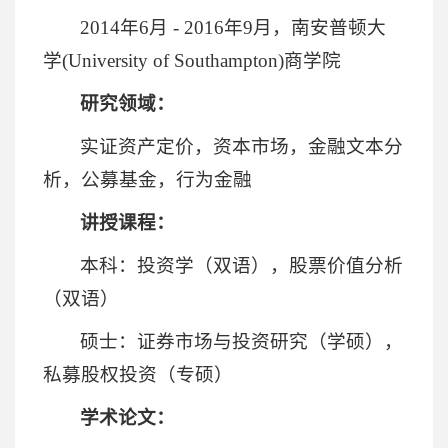
2014年6月 - 2016年9月，南安普顿大
学(University of Southampton)商学院
研究领域：
实证资产定价，资本市场，金融文本分
析，公募基金，行为金融
讲授课程：
本科：投资学（双语），股票价值分析
（双语）
硕士：证券市场与投资研究（学硕），
私募股权投资（专硕）
学术论文：