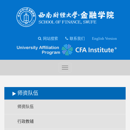
网站搜索
联系我们
English Version
师资队伍
师资队伍
行政教辅