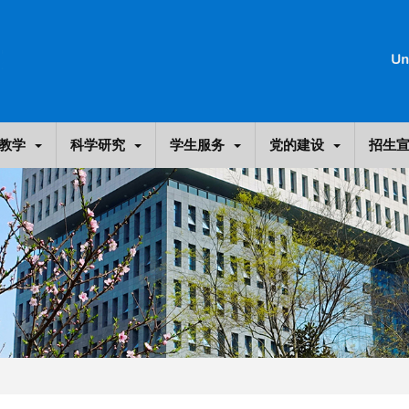
教学
科学研究
学生服务
党的建设
招生