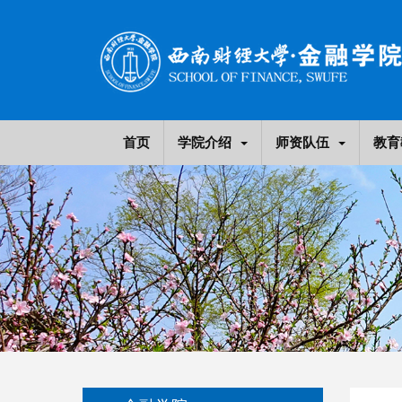
首页
学院介绍
师资队伍
教育