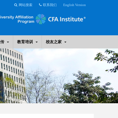
网站搜索
联系我们
English Version
宣传
教育培训
校友之家