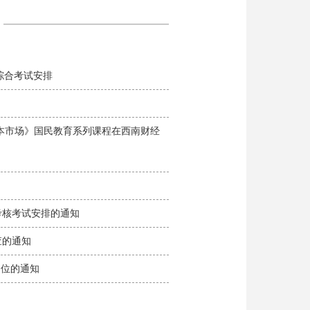
学科综合考试安排
中国资本市场》国民教育系列课程在西南财经
中期考核考试安排的通知
检查的通知
教岗位的通知