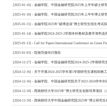
[2025-01-16] - 金融学院、中国金融研究院2025年上半年硕
[2025-01-16] - 金融学院、中国金融研究院2025年上半年博
[2025-01-15] - 金融学院2025年“硕博连读”博士研究生招生
[2025-01-14] - 金融学院2024-2025-2学期本科教材及教学资
[2025-01-13] - Call for Papers:International Conference on Green F
[2025-01-03] - 院领导接待日预告
[2024-12-27] - 金融学院、中国金融研究院2024-2025-2学
[2024-12-16] - 关于开展2024-2025学年第1学期研究生课程助
[2024-12-16] - 金融学院、中国金融研究院关于2023-20
[2024-12-10] - 西南财经大学2025年“博士研究生创新培养项
[2024-12-10] - 西南财经大学中国金融研究院2025年“博