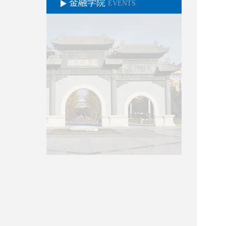
金融学院
EVENTS