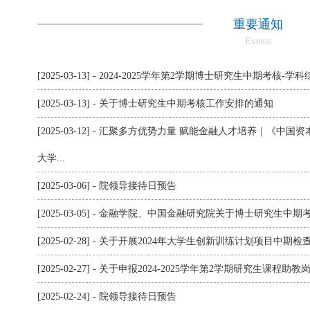
重要通知
Events
[2025-03-13] - 2024-2025学年第2学期博士研究生中期考核-
[2025-03-13] - 关于博士研究生中期考核工作安排的通知
[2025-03-12] - 汇聚多方优势力量 赋能金融人才培养｜《
大学...
[2025-03-06] - 院领导接待日预告
[2025-03-05] - 金融学院、中国金融研究院关于博士研究生
[2025-02-28] - 关于开展2024年大学生创新训练计划项目中期
[2025-02-27] - 关于申报2024-2025学年第2学期研究生课程助
[2025-02-24] - 院领导接待日预告