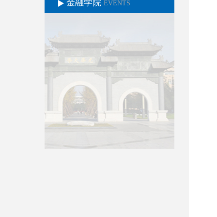
金融学院
EVENTS