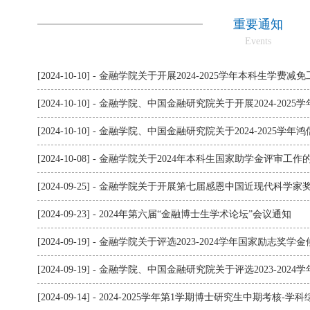
重要通知
Events
[2024-10-10] - 金融学院关于开展2024-2025学年本科生学费
[2024-10-10] - 金融学院、中国金融研究院关于开展2024-2
[2024-10-10] - 金融学院、中国金融研究院关于2024-202
[2024-10-08] - 金融学院关于2024年本科生国家助学金评审工作
[2024-09-25] - 金融学院关于开展第七届感恩中国近现代科
[2024-09-23] - 2024年第六届“金融博士生学术论坛”会议通知
[2024-09-19] - 金融学院关于评选2023-2024学年国家励志奖
[2024-09-19] - 金融学院、中国金融研究院关于评选2023-2
[2024-09-14] - 2024-2025学年第1学期博士研究生中期考核-