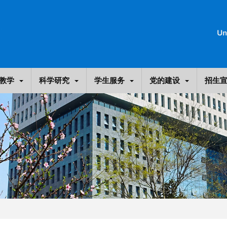
教学
科学研究
学生服务
党的建设
招生