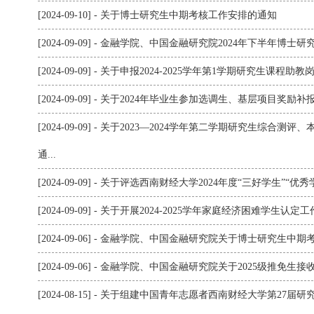
[2024-09-10] - 关于博士研究生中期考核工作安排的通知
[2024-09-09] - 金融学院、中国金融研究院2024年下半年博
[2024-09-09] - ​关于申报2024-2025学年第1学期研究生课程助
[2024-09-09] - 关于2024年毕业生参加选调生、基层项目奖励
[2024-09-09] - 关于2023—2024学年第二学期研究生综
通...
[2024-09-09] - 关于评选西南财经大学2024年度“三好学生”
[2024-09-09] - 关于开展2024-2025学年家庭经济困难学生认
[2024-09-06] - 金融学院、中国金融研究院关于博士研究生
[2024-09-06] - 金融学院、中国金融研究院关于2025级推免
[2024-08-15] - 关于组建中国青年志愿者西南财经大学第27届