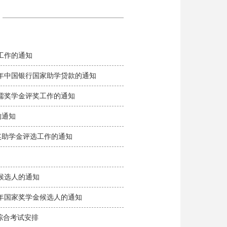
减免工作的通知
025学年中国银行国家助学贷款的通知
5学年鸿儒奖学金评奖工作的通知
的通知
学家奖助学金评选工作的通知
学金候选人的通知
024学年国家奖学金候选人的通知
学科综合考试安排