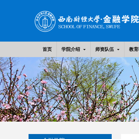
首页
学院介绍
师资队伍
教育