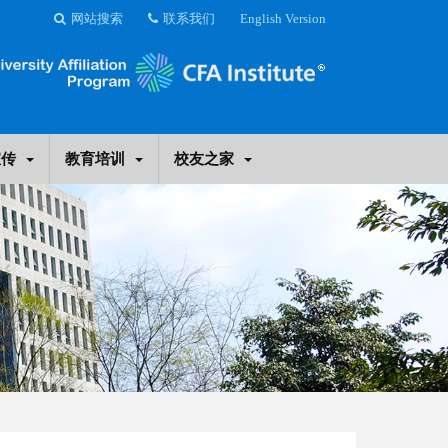
网站搜索
联系我们
English Version
宣传
教育培训
校友之家