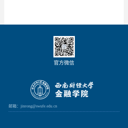
官方微信
邮箱：jinrong@swufe.edu.cn