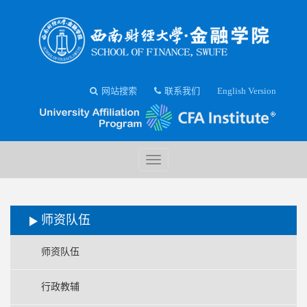
网站搜索
联系我们
English Version
师资队伍
师资队伍
行政教辅