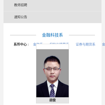
教师招聘
通知公告
金融科技系
系所中心 :
金融系
保险与精算系
证券与期货系
胡俊